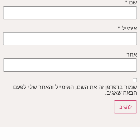
שם
*
אימייל
*
אתר
שמור בדפדפן זה את השם, האימייל והאתר שלי לפעם
הבאה שאגיב.