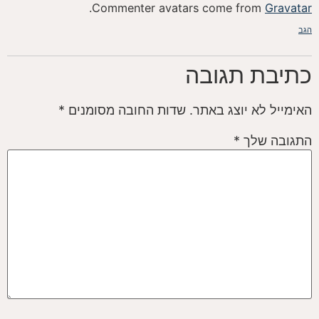
.
Commenter avatars come from
Gravatar
הגב
כתיבת תגובה
האימייל לא יוצג באתר.
שדות החובה מסומנים
*
התגובה שלך
*