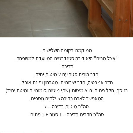
ממוקמת בקומה השלישית.
"אצל מרים" היא דירה סטנדרטית המיועדת למשפחה.
בדירה :
חדר הורים סגור עם 2 מיטות יחיד.
חדר אמבטיה, חדר שירותים, מטבחון ופינת אוכל.
בנוסף, חלל פתוח ובו 5 מיטות (שתי מיטות קומותיים ומיטת יחיד)
המאפשר לארח בדירה 5 ילדים נוספים.
סה"כ מיטות בדירה – 7
סה"כ חדרים בדירה – 1 סגור + 1 פתוח.