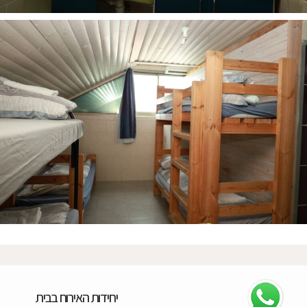
יחידות האירוח בבית