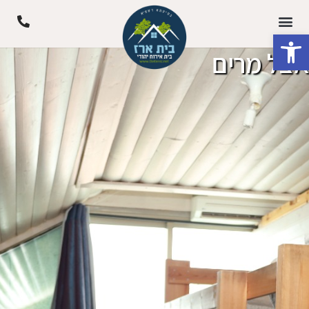
פתח סרגל נגישות
אצל מרים