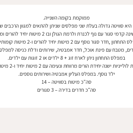
ממוקמת בקומה השנייה.
היא סוויטה גדולה בעלת שני מפלסים שניתן להתאים למגוון הרכבים ש
 נוף לכנרת ולרמת הגולן ובו 2 מיטות יחיד להורים ומיטת קומותיים לילדים.
ר סגור נוסף עם 2 מיטות יחיד להורים ו-2 מיטות קומותיים לילדים.
רים, מטבח עם פינת אוכל, חדר אמבטיה, שירותים ודלת כניסה למפלס ה
במפלס התחתון ניתן לארח זוג + 8 ילדים או 2 זוגות עם ילדים.
במפלס העליון אלי
ילד נוסף. במפלס העליון אמבטיה ושירותים נוספים.
סה"כ מיטות בסוויטה – 14
סה"כ חדרים בדירה – 3 סגורים