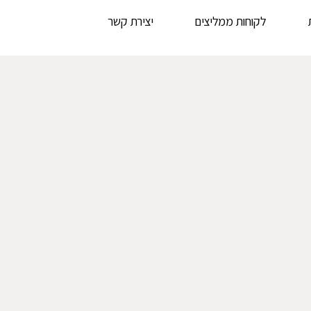
לקוחות ממליצים
יצירת קשר